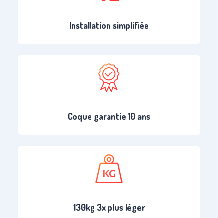
Installation simplifiée
Coque garantie 10 ans
130kg 3x plus léger