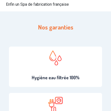
Enfin un Spa de fabrication française
Nos garanties
Hygiène eau filtrée 100%