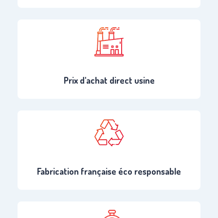
Prix d'achat direct usine
Fabrication française éco responsable