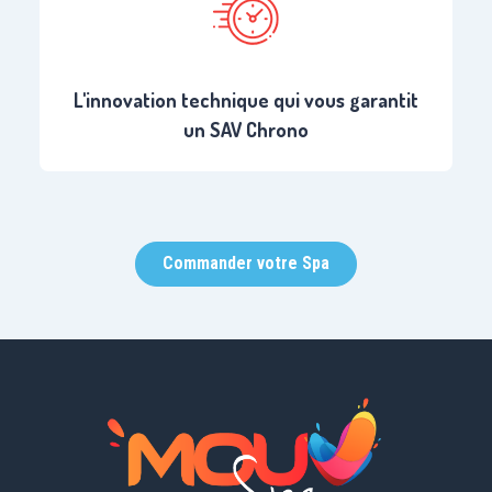
L'innovation technique qui vous garantit
un SAV Chrono
Commander votre Spa