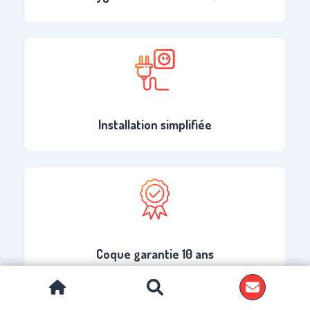
Installation simplifiée
Coque garantie 10 ans