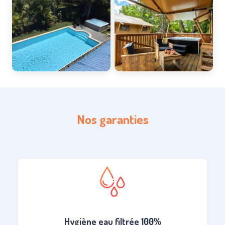
Nos garanties
Hygiène eau filtrée 100%