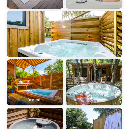
Screenshot