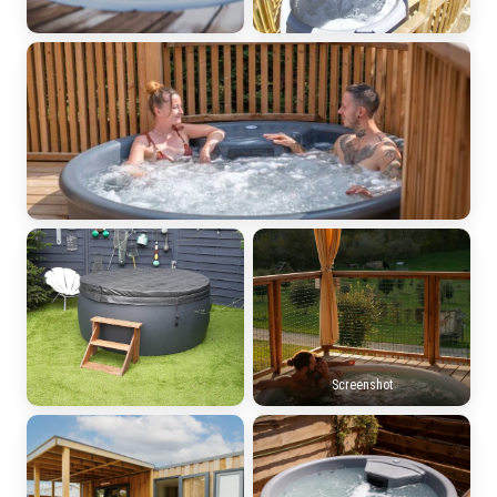
Screenshot