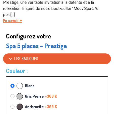
Prestige, une véritable invitation à la détente et à la
relaxation. Inspiré de notre best-seller "Mouv'Spa 5/6
plac[...]
En savoir +
Configurez votre
Spa 5 places – Prestige
LES BASIQUES
Couleur :
Blanc
Gris Pierre
+300 €
Anthracite
+300 €