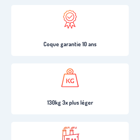
Coque garantie 10 ans
130kg 3x plus léger