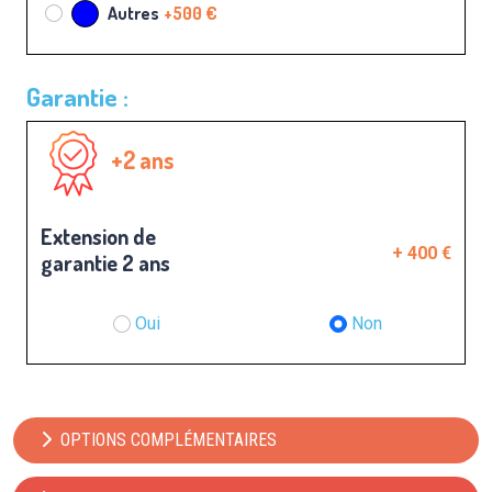
Autres
+500 €
Garantie :
+2 ans
Extension de
+ 400 €
garantie 2 ans
Oui
Non
OPTIONS COMPLÉMENTAIRES