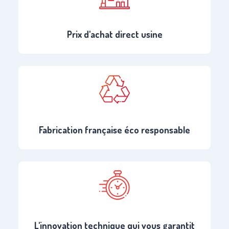
Prix d'achat direct usine
Fabrication française éco responsable
L'innovation technique qui vous garantit