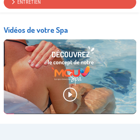
ENTRETIEN
Vidéos de votre Spa