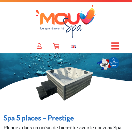
Spa 5 places – Prestige
Plongez dans un océan de bien-être avec le nouveau Spa