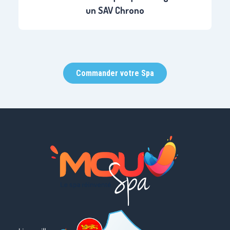
un SAV Chrono
Commander votre Spa