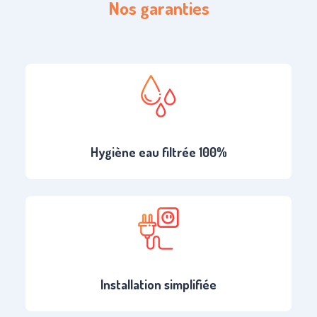
Nos garanties
Hygiène eau filtrée 100%
Installation simplifiée