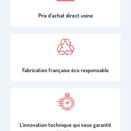
Prix d'achat direct usine
Fabrication française éco responsable
L'innovation technique qui vous garantit