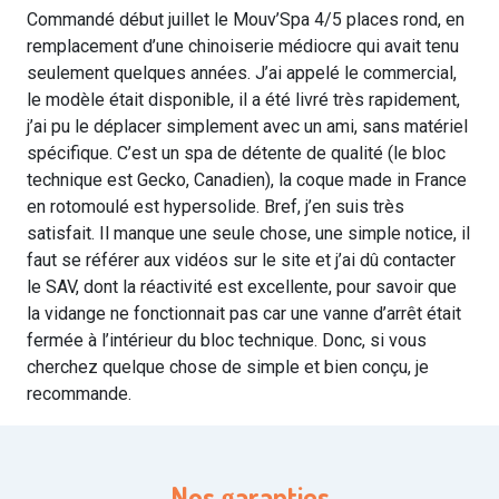
Commandé début juillet le Mouv’Spa 4/5 places rond, en
remplacement d’une chinoiserie médiocre qui avait tenu
seulement quelques années. J’ai appelé le commercial,
le modèle était disponible, il a été livré très rapidement,
j’ai pu le déplacer simplement avec un ami, sans matériel
spécifique. C’est un spa de détente de qualité (le bloc
technique est Gecko, Canadien), la coque made in France
en rotomoulé est hypersolide. Bref, j’en suis très
satisfait. Il manque une seule chose, une simple notice, il
faut se référer aux vidéos sur le site et j’ai dû contacter
le SAV, dont la réactivité est excellente, pour savoir que
la vidange ne fonctionnait pas car une vanne d’arrêt était
fermée à l’intérieur du bloc technique. Donc, si vous
cherchez quelque chose de simple et bien conçu, je
recommande.
Nos garanties