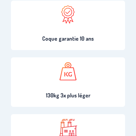
Coque garantie 10 ans
130kg 3x plus léger