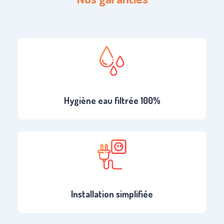
Hygiène eau filtrée 100%
Installation simplifiée