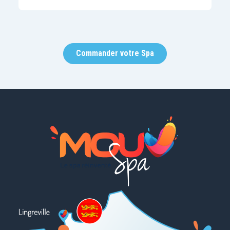
Commander votre Spa