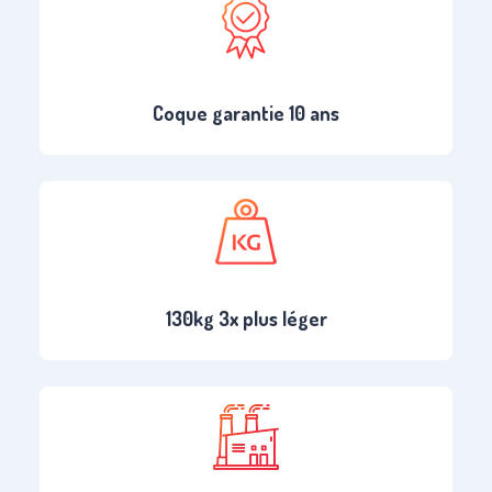
Coque garantie 10 ans
130kg 3x plus léger