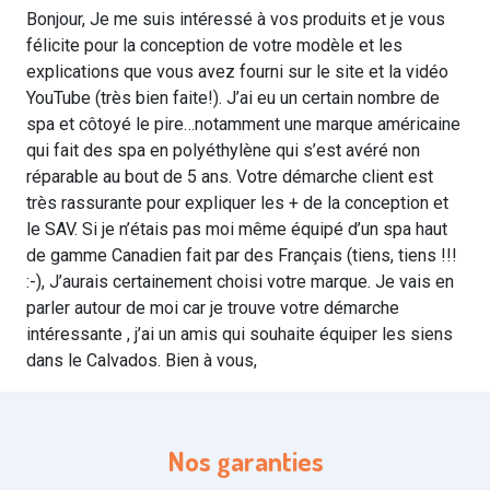
Bonjour, Je me suis intéressé à vos produits et je vous
félicite pour la conception de votre modèle et les
explications que vous avez fourni sur le site et la vidéo
YouTube (très bien faite!). J’ai eu un certain nombre de
spa et côtoyé le pire…notamment une marque américaine
qui fait des spa en polyéthylène qui s’est avéré non
réparable au bout de 5 ans. Votre démarche client est
très rassurante pour expliquer les + de la conception et
le SAV. Si je n’étais pas moi même équipé d’un spa haut
de gamme Canadien fait par des Français (tiens, tiens !!!
:-), J’aurais certainement choisi votre marque. Je vais en
parler autour de moi car je trouve votre démarche
intéressante , j’ai un amis qui souhaite équiper les siens
dans le Calvados. Bien à vous,
Nos garanties