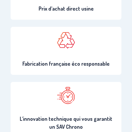
Prix d'achat direct usine
Fabrication française éco responsable
L'innovation technique qui vous garantit
un SAV Chrono