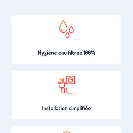
Hygiène eau filtrée 100%
Installation simplifiée