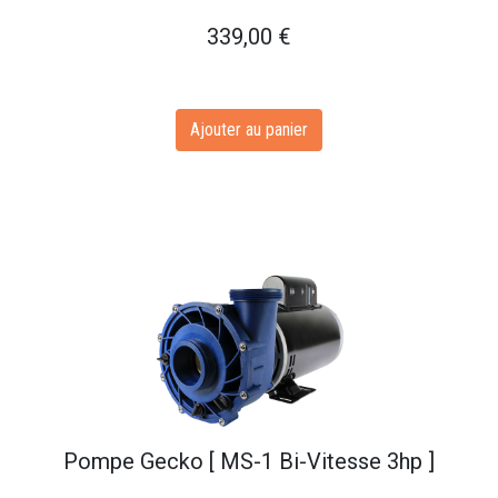
339,00
€
Ajouter au panier
Pompe Gecko [ MS-1 Bi-Vitesse 3hp ]