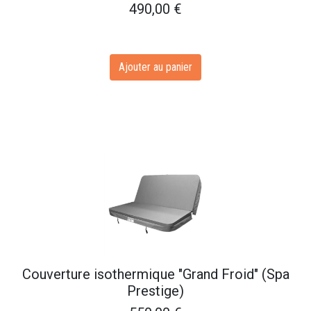
490,00
€
Ajouter au panier
Couverture isothermique "Grand Froid" (Spa
Prestige)