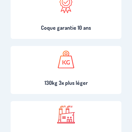
Coque garantie 10 ans
130kg 3x plus léger