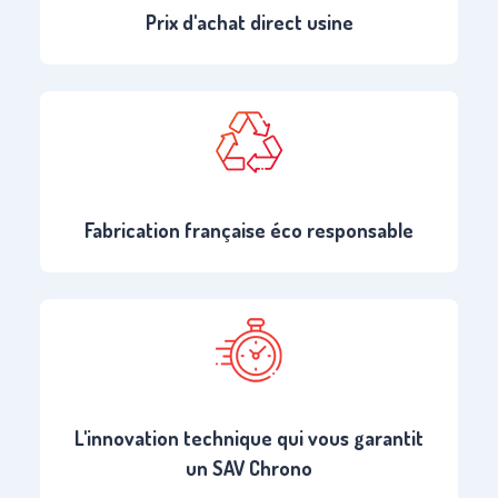
Prix d'achat direct usine
Fabrication française éco responsable
L'innovation technique qui vous garantit
un SAV Chrono