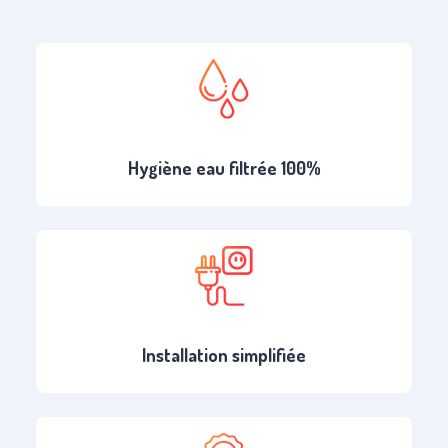
Hygiène eau filtrée 100%
Installation simplifiée