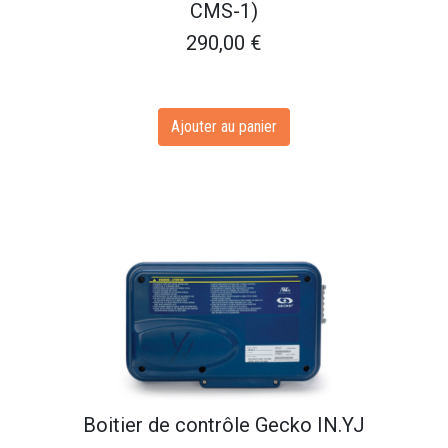
CMS-1)
290,00
€
Ajouter au panier
​Boitier de contrôle Gecko IN.YJ