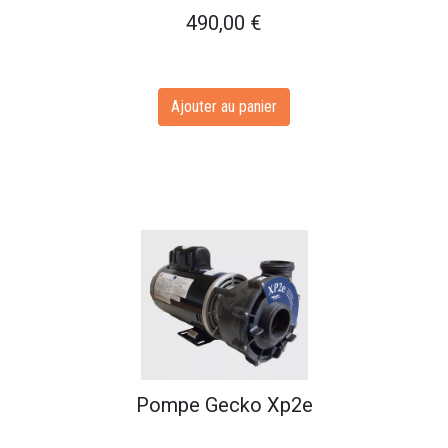
490,00
€
Ajouter au panier
Pompe Gecko Xp2e