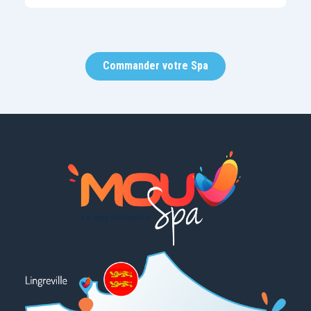
Commander votre Spa