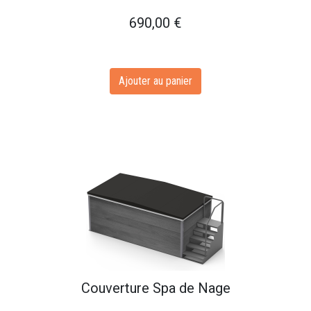
690,00
€
Ajouter au panier
Couverture Spa de Nage