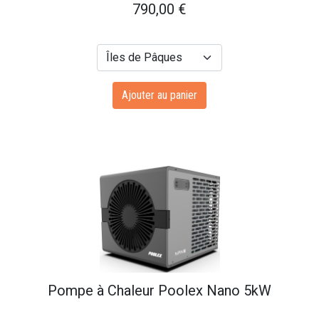
790,00
€
Ajouter au panier
Pompe à Chaleur Poolex Nano 5kW