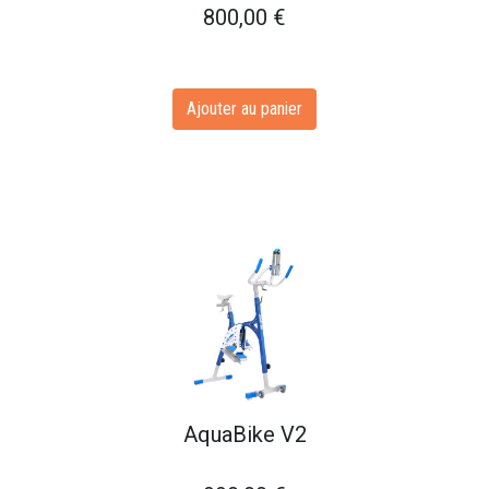
800,00
€
Ajouter au panier
AquaBike V2