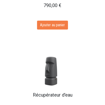
790,00
€
Ajouter au panier
Récupérateur d'eau