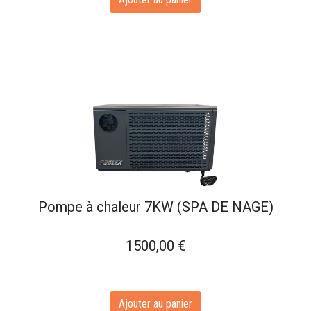
Pompe à chaleur 7KW (SPA DE NAGE)
1500,00
€
Ajouter au panier