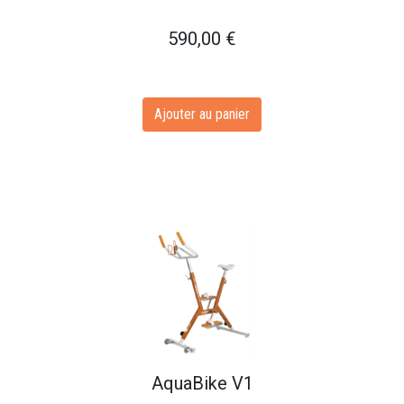
590,00
€
Ajouter au panier
AquaBike V1