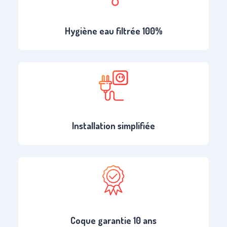
Hygiène eau filtrée 100%
Installation simplifiée
Coque garantie 10 ans