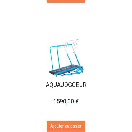
AQUAJOGGEUR
1590,00
€
Ajouter au panier