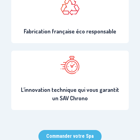
Fabrication française éco responsable
L'innovation technique qui vous garantit
un SAV Chrono
Commander votre Spa