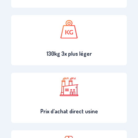
130kg 3x plus léger
Prix d'achat direct usine