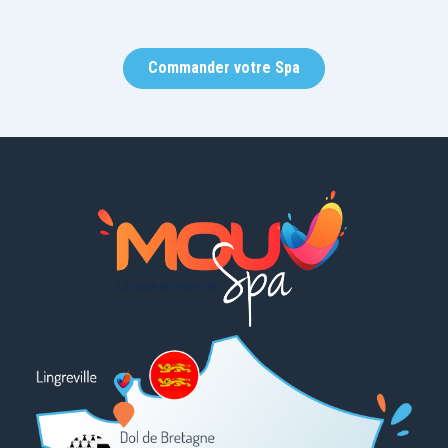
Commander votre Spa