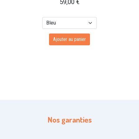
59,00
€
Ajouter au panier
Nos garanties