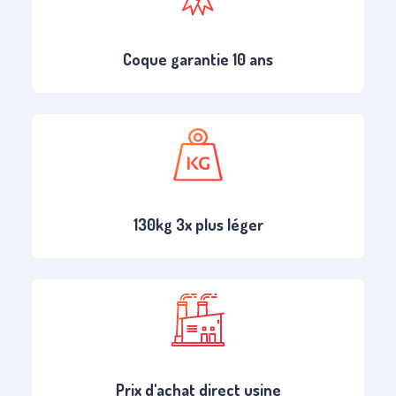
Coque garantie 10 ans
130kg 3x plus léger
Prix d'achat direct usine