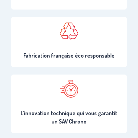
Fabrication française éco responsable
L'innovation technique qui vous garantit
un SAV Chrono