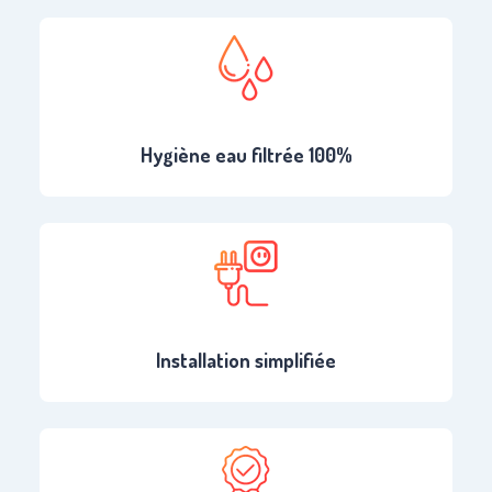
Hygiène eau filtrée 100%
Installation simplifiée