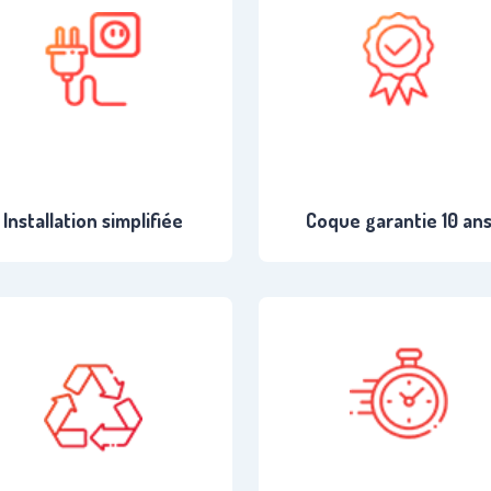
Installation simplifiée
Coque garantie 10 an