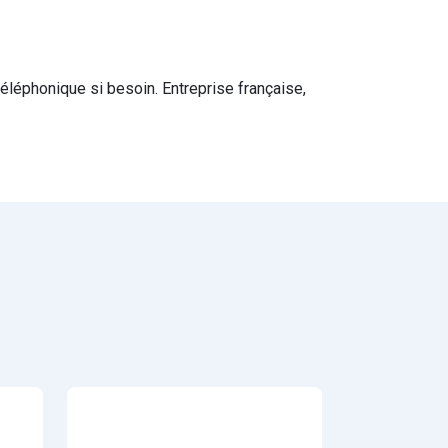
 téléphonique si besoin. Entreprise française,