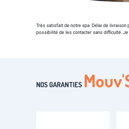
Très satisfait de notre spa. Délai de livraison
possibilité de les contacter sans difficulté.
Mouv'
NOS GARANTIES