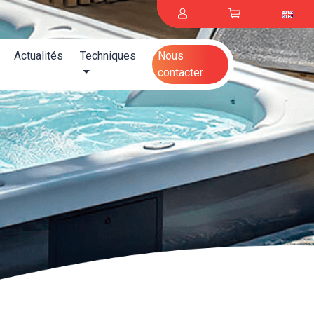
Actualités
Techniques
Nous
contacter