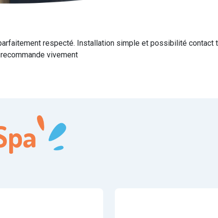
 parfaitement respecté. Installation simple et possibilité contact
 Je recommande vivement
Spa