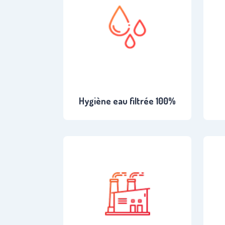
Hygiène eau filtrée 100%